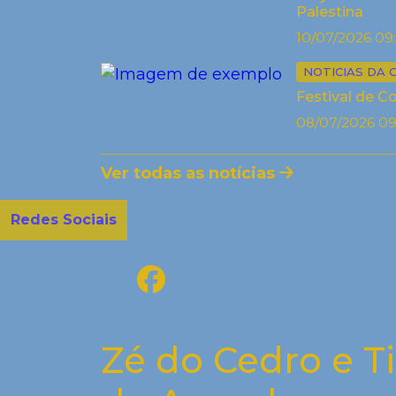
Palestina
10/07/2026 09
NOTICIAS DA 
Festival de C
08/07/2026 09
Ver todas as notícias
Redes Sociais
Zé do Cedro e T