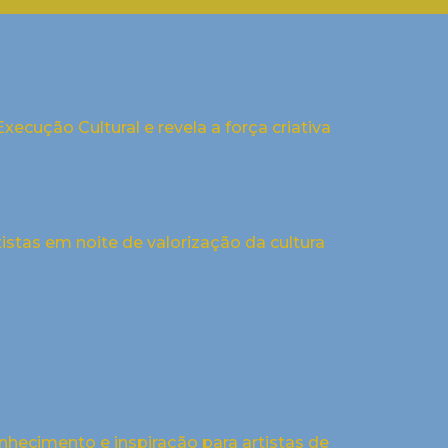
ecução Cultural e revela a força criativa
istas em noite de valorização da cultura
nhecimento e inspiração para artistas de