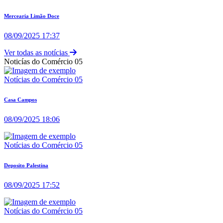
Mercearia Limão Doce
08/09/2025 17:37
Ver todas as notícias
Noticías do Comércio 05
Notícias do Comércio 05
Casa Campos
08/09/2025 18:06
Notícias do Comércio 05
Deposito Palestina
08/09/2025 17:52
Notícias do Comércio 05