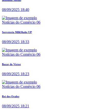
08/09/2025 18:40
Notícias do Comércio 06
Sorveteria MilkShake UP
08/09/2025 18:33
Notícias do Comércio 06
Bazar do Victor
08/09/2025 18:23
Notícias do Comércio 06
Rei dos Oculos
08/09/2025 18:21