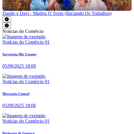
Danilo e Davi - Mudou O Texto (Iniciando Os Trabalhos)
Noticias do Comércio
Notícias do Comércio 01
Sorveteria Mix Creamy
05/09/2025 18:09
Notícias do Comércio 01
Mercearia Central
05/09/2025 18:06
Notícias do Comércio 01
Barbearia do Gustavo