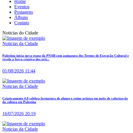
Home
Eventos
Postagens
Álbuns
Contato
Noticias do Cidade
Noticias da Cidade
Palestina inicia nova etapa da PNAB com assinatura dos Termos de Execução Cultural e
revela a força criativa dos arti...
01/08/2026 11:44
Noticias da Cidade
Criativamente 4.0 celebra formatura de alunos e reúne artistas em noite de valorização
da cultura em Palestina
16/07/2026 20:19
Noticias da Cidade