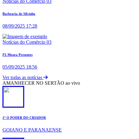
Notícias do Comércio 03
Barbearia do Silvinho
08/09/2025 17:28
Notícias do Comércio 03
FL Moura Presentes
05/09/2025 18:56
Ver todas as notícias
AMANHECER NO SERTÃO ao vivo
1º O PODER DO CRIADOR
GOIANO E PARANAENSE