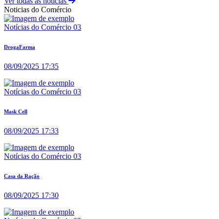
Ver todas as notícias
Noticias do Comércio
Notícias do Comércio 03
DrogaFarma
08/09/2025 17:35
Notícias do Comércio 03
Mask Cell
08/09/2025 17:33
Notícias do Comércio 03
Casa da Ração
08/09/2025 17:30