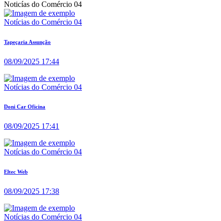
Noticías do Comércio 04
Notícias do Comércio 04
Tapeçaria Assunção
08/09/2025 17:44
Notícias do Comércio 04
Doni Car Oficina
08/09/2025 17:41
Notícias do Comércio 04
Eltec Web
08/09/2025 17:38
Notícias do Comércio 04