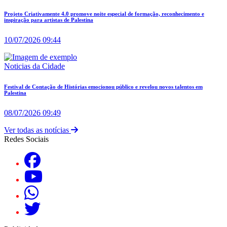
Projeto Criativamente 4.0 promove noite especial de formação, reconhecimento e
inspiração para artistas de Palestina
10/07/2026 09:44
Noticias da Cidade
Festival de Contação de Histórias emocionou público e revelou novos talentos em
Palestina
08/07/2026 09:49
Ver todas as notícias
Redes Sociais