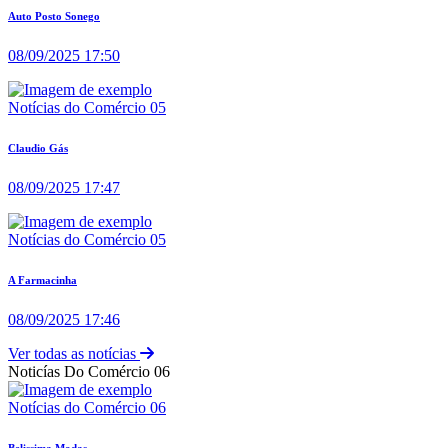
Auto Posto Sonego
08/09/2025 17:50
Notícias do Comércio 05
Claudio Gás
08/09/2025 17:47
Notícias do Comércio 05
A Farmacinha
08/09/2025 17:46
Ver todas as notícias
Noticías Do Comércio 06
Notícias do Comércio 06
Belissima Modas