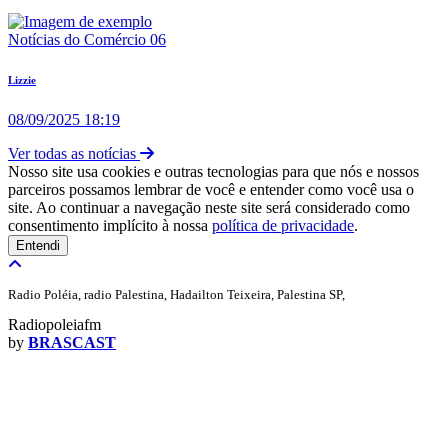
Notícias do Comércio 06
Lizzie
08/09/2025 18:19
Ver todas as notícias
Nosso site usa cookies e outras tecnologias para que nós e nossos
parceiros possamos lembrar de você e entender como você usa o
site. Ao continuar a navegação neste site será considerado como
consentimento implícito à nossa
política de privacidade
.
Entendi
Radio Poléia, radio Palestina, Hadailton Teixeira, Palestina SP,
Radiopoleiafm
by
BRASCAST