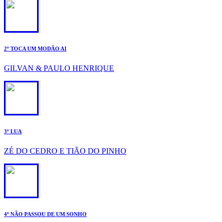
2º TOCA UM MODÃO AI
GILVAN & PAULO HENRIQUE
3º LUA
ZÉ DO CEDRO E TIÃO DO PINHO
4º NÃO PASSOU DE UM SONHO