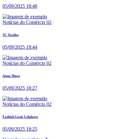
05/09/2025 18:48
Notícias do Comércio 02
JC Tecidos
05/09/2025 18:44
Notícias do Comércio 02
Anna Shoes
05/09/2025 18:27
Notícias do Comércio 02
Fashioh Look Celulares
05/09/2025 18:25