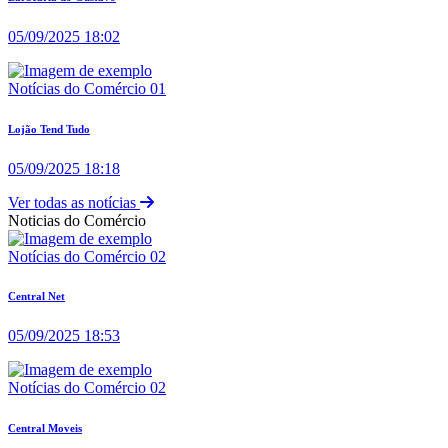
05/09/2025 18:02
Notícias do Comércio 01
Lojão Tend Tudo
05/09/2025 18:18
Ver todas as notícias
Noticias do Comércio
Notícias do Comércio 02
Central Net
05/09/2025 18:53
Notícias do Comércio 02
Central Moveis