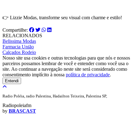
👉 Lizzie Modas, transforme seu visual com charme e estilo!
Compartilhe:
RELACIONADOS
Belissima Modas
Farmacia União
Calçados Rodeio
Nosso site usa cookies e outras tecnologias para que nós e nossos
parceiros possamos lembrar de você e entender como você usa o
site. Ao continuar a navegação neste site será considerado como
consentimento implícito à nossa
política de privacidade
.
Entendi
Radio Poléia, radio Palestina, Hadailton Teixeira, Palestina SP,
Radiopoleiafm
by
BRASCAST