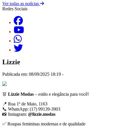
Ver todas as notícias
Redes Sociais
Lizzie
Publicada em: 08/09/2025 18:19 -
👗
Lizzie Modas
– estilo e elegância para você!
📍 Rua 1º de Maio, 1163
📞 WhatsApp: (17) 99139-3903
📸 Instagram:
@lizzie.modas
✅ Roupas femininas modernas e de qualidade