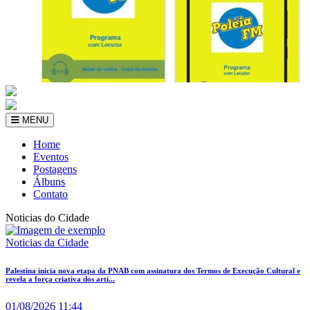
MENU
Home
Eventos
Postagens
Álbuns
Contato
Noticias do Cidade
Noticias da Cidade
Palestina inicia nova etapa da PNAB com assinatura dos Termos de Execução Cultural e
revela a força criativa dos arti...
01/08/2026 11:44