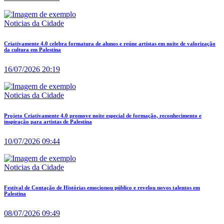
Noticias da Cidade
Criativamente 4.0 celebra formatura de alunos e reúne artistas em noite de valorização
da cultura em Palestina
16/07/2026 20:19
Noticias da Cidade
Projeto Criativamente 4.0 promove noite especial de formação, reconhecimento e
inspiração para artistas de Palestina
10/07/2026 09:44
Noticias da Cidade
Festival de Contação de Histórias emocionou público e revelou novos talentos em
Palestina
08/07/2026 09:49