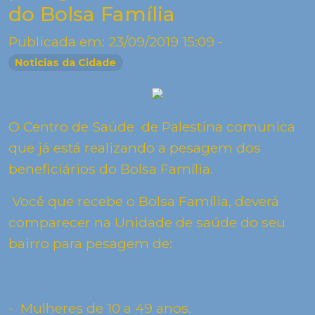
do Bolsa Família
Publicada em: 23/09/2019 15:09 -
Noticias da Cidade
O Centro de Saúde de Palestina comunica
que já está realizando a pesagem dos
beneficiários do Bolsa Família.
Você que recebe o Bolsa Família, deverá
comparecer na Unidade de saúde do seu
bairro para pesagem de:
- Mulheres de
10 a
49 anos.