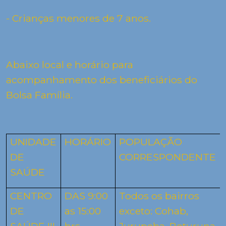
- Crianças menores de 7 anos.
Abaixo local e horário para
acompanhamento dos beneficiários do
Bolsa Família.
UNIDADE
HORÁRIO
POPULAÇÃO
DE
CORRESPONDENTE
SAÚDE
CENTRO
DAS 9:00
Todos os bairros
DE
as 15:00
exceto: Cohab,