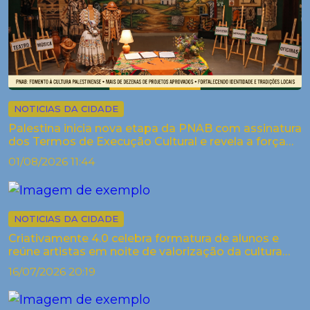
NOTICIAS DA CIDADE
Palestina inicia nova etapa da PNAB com assinatura
dos Termos de Execução Cultural e revela a força
criativa dos arti...
01/08/2026 11:44
NOTICIAS DA CIDADE
Criativamente 4.0 celebra formatura de alunos e
reúne artistas em noite de valorização da cultura
em Palestina
16/07/2026 20:19