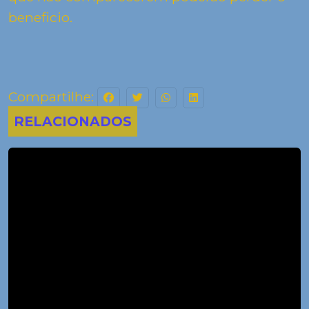
beneficio.
Compartilhe:
RELACIONADOS