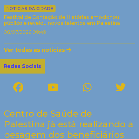
NOTICIAS DA CIDADE
Festival de Contação de Histórias emocionou
público e revelou novos talentos em Palestina
08/07/2026 09:49
Ver todas as notícias
Redes Sociais
Centro de Saúde de
Palestina já está realizando a
pesagem dos beneficiários