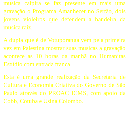
musica caipira se faz presente em mais uma
gravação o Programa Amanhecer no Sertão, dois
jovens violeiros que defendem a bandeira da
musica raiz.
A dupla que é de Votuporanga vem pela primeira
vez em Palestina mostrar suas musicas a gravação
acontece as 10 horas da manhã no Humanitas
Estúdio com entrada franca.
Esta é uma grande realização da Secretaria de
Cultura e Economia Criativa do Governo de São
Paulo através do PROAC ICMS, com apoio da
Cobb, Cotuba e Usina Colombo.