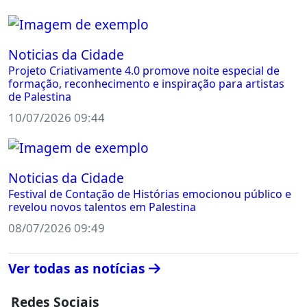
Noticias da Cidade
Projeto Criativamente 4.0 promove noite especial de
formação, reconhecimento e inspiração para artistas
de Palestina
10/07/2026 09:44
Noticias da Cidade
Festival de Contação de Histórias emocionou público e
revelou novos talentos em Palestina
08/07/2026 09:49
Ver todas as notícias
Redes Sociais