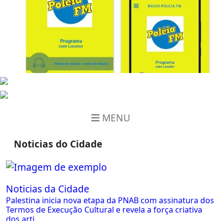
MENU
Noticias do Cidade
Noticias da Cidade
Palestina inicia nova etapa da PNAB com assinatura dos
Termos de Execução Cultural e revela a força criativa
dos arti...