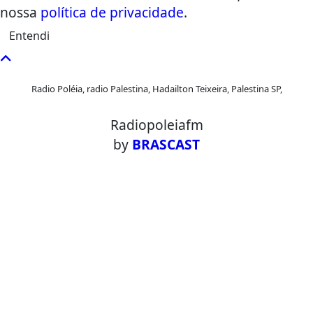
nossa
política de privacidade
.
Entendi
Radio Poléia, radio Palestina, Hadailton Teixeira, Palestina SP,
Radiopoleiafm
by
BRASCAST