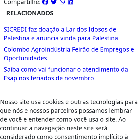
Compartilhe:
RELACIONADOS
SICREDI faz doação a Lar dos Idosos de
Palestina e anuncia vinda para Palestina
Colombo Agroindústria Feirão de Empregos e
Oportunidades
Saiba como vai funcionar o atendimento da
Esap nos feriados de novembro
Nosso site usa cookies e outras tecnologias para
que nós e nossos parceiros possamos lembrar
de você e entender como você usa o site. Ao
continuar a navegação neste site será
considerado como consentimento implícito à