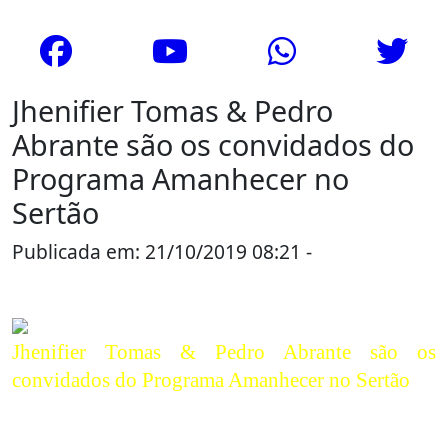
Jhenifier Tomas & Pedro
Abrante são os convidados do
Programa Amanhecer no
Sertão
Publicada em: 21/10/2019 08:21 -
Noticias da Cidade
Jhenifier Tomas & Pedro Abrante são os
convidados do Programa Amanhecer no Sertão