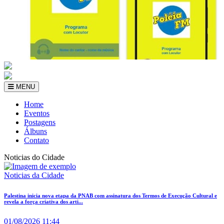
MENU
Home
Eventos
Postagens
Álbuns
Contato
Noticias do Cidade
Noticias da Cidade
Palestina inicia nova etapa da PNAB com assinatura dos Termos de Execução Cultural e
revela a força criativa dos arti...
01/08/2026 11:44