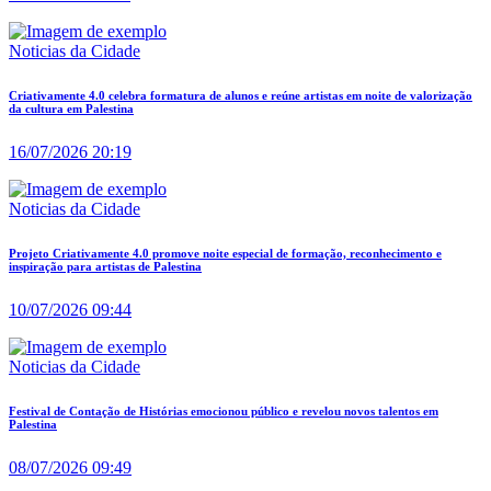
Noticias da Cidade
Criativamente 4.0 celebra formatura de alunos e reúne artistas em noite de valorização
da cultura em Palestina
16/07/2026 20:19
Noticias da Cidade
Projeto Criativamente 4.0 promove noite especial de formação, reconhecimento e
inspiração para artistas de Palestina
10/07/2026 09:44
Noticias da Cidade
Festival de Contação de Histórias emocionou público e revelou novos talentos em
Palestina
08/07/2026 09:49