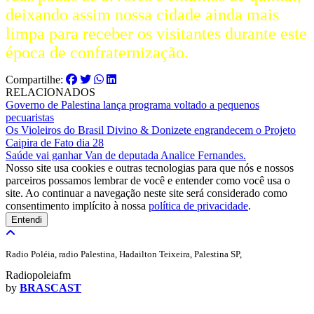
deixando assim nossa cidade ainda mais
limpa para receber os visitantes durante este
época de confraternização.
Compartilhe:
RELACIONADOS
Governo de Palestina lança programa voltado a pequenos
pecuaristas
Os Violeiros do Brasil Divino & Donizete engrandecem o Projeto
Caipira de Fato dia 28
Saúde vai ganhar Van de deputada Analice Fernandes.
Nosso site usa cookies e outras tecnologias para que nós e nossos
parceiros possamos lembrar de você e entender como você usa o
site. Ao continuar a navegação neste site será considerado como
consentimento implícito à nossa
política de privacidade
.
Entendi
Radio Poléia, radio Palestina, Hadailton Teixeira, Palestina SP,
Radiopoleiafm
by
BRASCAST