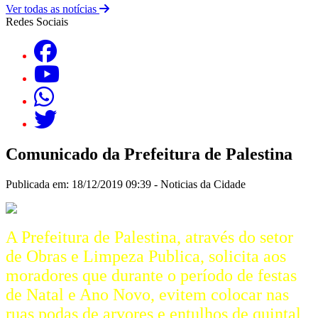
Ver todas as notícias
Redes Sociais
Comunicado da Prefeitura de Palestina
Publicada em: 18/12/2019 09:39 -
Noticias da Cidade
A Prefeitura de Palestina, através do setor
de Obras e Limpeza Publica, solicita aos
moradores que durante o período de festas
de Natal e Ano Novo, evitem colocar nas
ruas podas de arvores e entulhos de quintal,