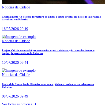
Noticias da Cidade
Criativamente 4.0 celebra formatura de alunos e reúne artistas em noite de valorização
da cultura em Palestina
16/07/2026 20:19
Noticias da Cidade
Projeto Criativamente 4.0 promove noite especial de formação, reconhecimento e
inspiração para artistas de Palestina
10/07/2026 09:44
Noticias da Cidade
Festival de Contação de Histórias emocionou público e revelou novos talentos em
Palestina
08/07/2026 09:49
Ver todas as notícias