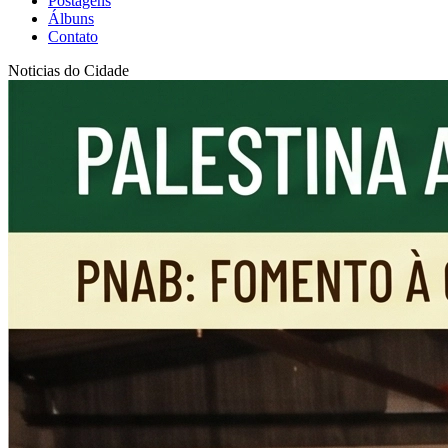
Postagens
Álbuns
Contato
Noticias do Cidade