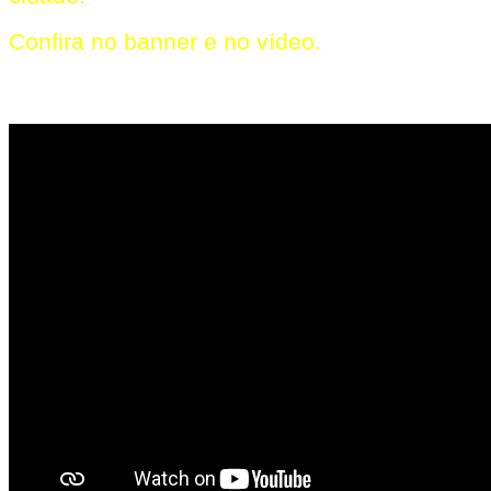
Confira no banner e no vídeo.