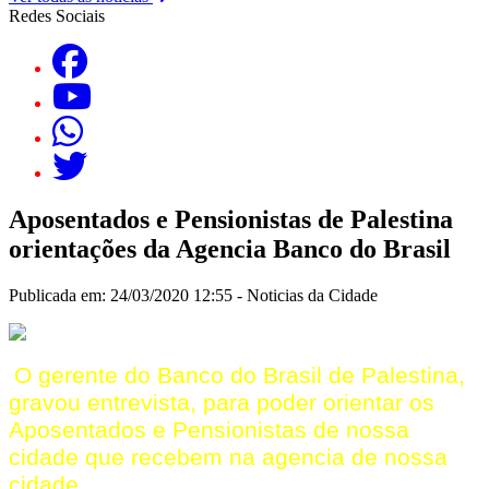
Redes Sociais
Aposentados e Pensionistas de Palestina
orientações da Agencia Banco do Brasil
Publicada em: 24/03/2020 12:55 -
Noticias da Cidade
O gerente do Banco do Brasil de Palestina,
gravou entrevista, para poder orientar os
Aposentados e Pensionistas de nossa
cidade que recebem na agencia de nossa
cidade.