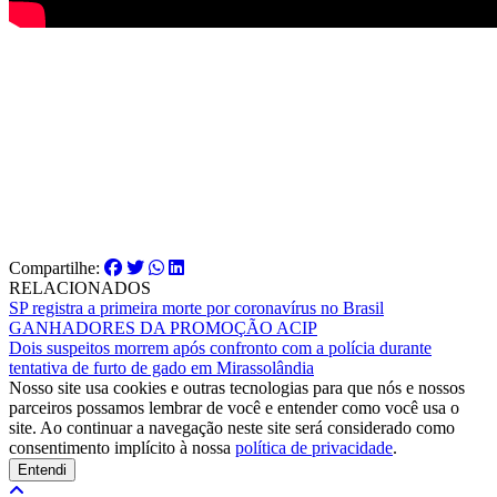
Compartilhe:
RELACIONADOS
SP registra a primeira morte por coronavírus no Brasil
GANHADORES DA PROMOÇÃO ACIP
Dois suspeitos morrem após confronto com a polícia durante
tentativa de furto de gado em Mirassolândia
Nosso site usa cookies e outras tecnologias para que nós e nossos
parceiros possamos lembrar de você e entender como você usa o
site. Ao continuar a navegação neste site será considerado como
consentimento implícito à nossa
política de privacidade
.
Entendi