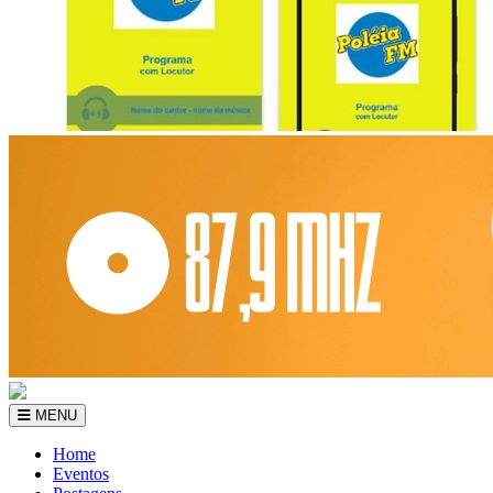
MENU
Home
Eventos