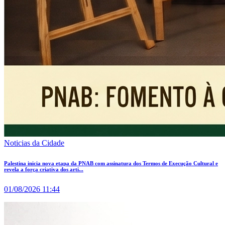
Noticias da Cidade
Palestina inicia nova etapa da PNAB com assinatura dos Termos de Execução Cultural e
revela a força criativa dos arti...
01/08/2026 11:44