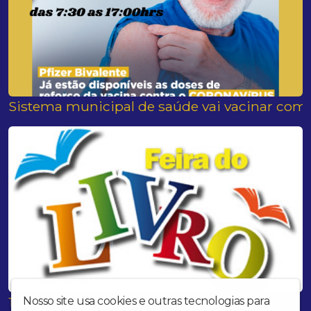
Sistema municipal de saúde vai vacinar com a
1° Feira do Livro do CRAS
Nosso site usa cookies e outras tecnologias para