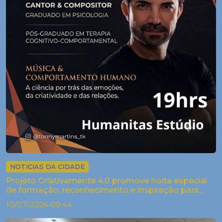
NOTICIAS DA CIDADE
Projeto Criativamente 4.0 promove noite especial
de formação, reconhecimento e inspiração para
artistas de Palestina
10/07/2026 09:44