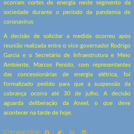
ocorram cortes de energia neste segmento da
sociedade durante o período da pandemia de
coronavírus
A decisão de solicitar a medida ocorreu após
reunião realizada entre o vice-governador Rodrigo
Garcia e o Secretário de Infraestrutura e Meio
Ambiente, Marcos Penido, com representantes
das concessionárias de energia elétrica, foi
formalizado pedido para que a suspensão da
cobrança ocorra até 30 de julho. A decisão
aguarda deliberação da Aneel, o que deve
acontecer na tarde de hoje.
Compartilhe: