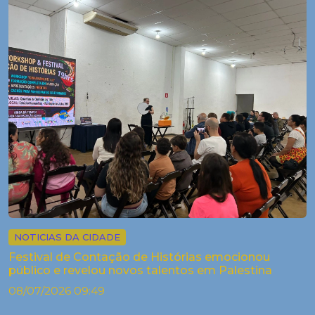
NOTICIAS DA CIDADE
Festival de Contação de Histórias emocionou
público e revelou novos talentos em Palestina
08/07/2026 09:49