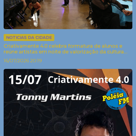
NOTICIAS DA CIDADE
Criativamente 4.0 celebra formatura de alunos e
reúne artistas em noite de valorização da cultura
em Palestina
16/07/2026 20:19