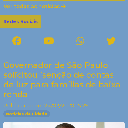
Ver todas as notícias
Redes Sociais
Governador de São Paulo
solicitou isenção de contas
de luz para famílias de baixa
renda
Publicada em: 24/03/2020 15:29 -
Noticias da Cidade