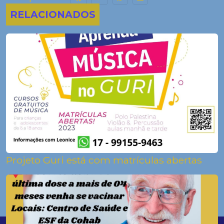
RELACIONADOS
Projeto Guri está com matrículas abertas