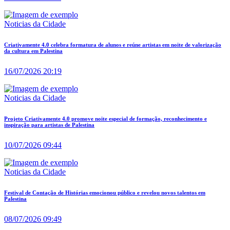
Noticias da Cidade
Criativamente 4.0 celebra formatura de alunos e reúne artistas em noite de valorização
da cultura em Palestina
16/07/2026 20:19
Noticias da Cidade
Projeto Criativamente 4.0 promove noite especial de formação, reconhecimento e
inspiração para artistas de Palestina
10/07/2026 09:44
Noticias da Cidade
Festival de Contação de Histórias emocionou público e revelou novos talentos em
Palestina
08/07/2026 09:49