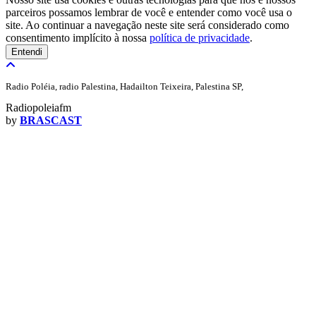
parceiros possamos lembrar de você e entender como você usa o
site. Ao continuar a navegação neste site será considerado como
consentimento implícito à nossa
política de privacidade
.
Entendi
Radio Poléia, radio Palestina, Hadailton Teixeira, Palestina SP,
Radiopoleiafm
by
BRASCAST