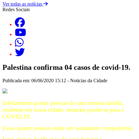
Ver todas as notícias
Redes Sociais
Palestina confirma 04 casos de covid-19.
Publicada em: 06/06/2020 15:12 -
Noticias da Cidade
Infelizmente quatro pessoas de uma mesma família,
residente em nossa cidade, testaram positivas para o
COVID-19.
Essas quatro pessoas estão em isolamento compulsório.