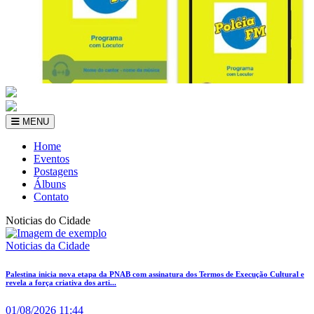
MENU
Home
Eventos
Postagens
Álbuns
Contato
Noticias do Cidade
Noticias da Cidade
Palestina inicia nova etapa da PNAB com assinatura dos Termos de Execução Cultural e
revela a força criativa dos arti...
01/08/2026 11:44