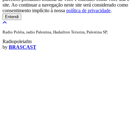
site. Ao continuar a navegação neste site será considerado como
consentimento implícito à nossa
política de privacidade
.
Entendi
Radio Poléia, radio Palestina, Hadailton Teixeira, Palestina SP,
Radiopoleiafm
by
BRASCAST