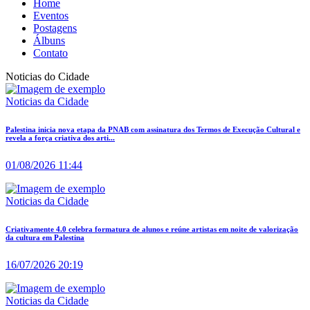
Home
Eventos
Postagens
Álbuns
Contato
Noticias do Cidade
Noticias da Cidade
Palestina inicia nova etapa da PNAB com assinatura dos Termos de Execução Cultural e
revela a força criativa dos arti...
01/08/2026 11:44
Noticias da Cidade
Criativamente 4.0 celebra formatura de alunos e reúne artistas em noite de valorização
da cultura em Palestina
16/07/2026 20:19
Noticias da Cidade