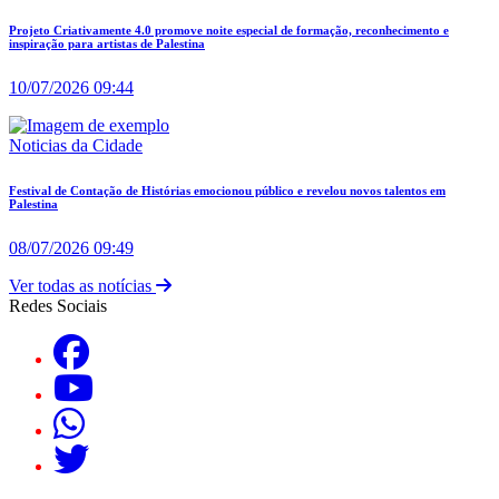
Projeto Criativamente 4.0 promove noite especial de formação, reconhecimento e
inspiração para artistas de Palestina
10/07/2026 09:44
Noticias da Cidade
Festival de Contação de Histórias emocionou público e revelou novos talentos em
Palestina
08/07/2026 09:49
Ver todas as notícias
Redes Sociais