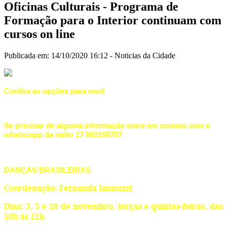
Oficinas Culturais - Programa de
Formação para o Interior continuam com
cursos on line
Publicada em: 14/10/2020 16:12 -
Noticias da Cidade
Confira as opções para você
Se precisar de alguma informação entre em contato com o
whatszapp da radio 17 992108787
DANÇAS BRASILEIRAS
Coordenação: Fernanda Iannuzzi
Dias: 3, 5 e 10 de novembro, terças e quintas-feiras, das
10h às 12h