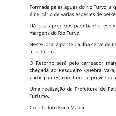
Formada pelas águas do rio Turvo, a 
é berçário de várias espécies de peixe
Há locais propícios para banho, espo
margens do Rio Turvo.
Neste local a ponte da ilha serve de m
a cachoeira.
O Retorno será pelo carreador marg
chegada ao Pesqueiro Quebra Vara, 
participantes, com horário previsto pa
Uma realização da Prefeitura de Pa
Turismo.
Credito foto Erico Maioli