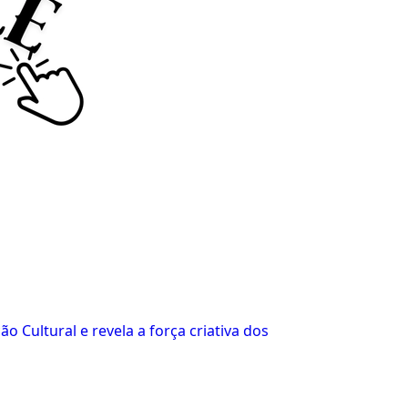
 Cultural e revela a força criativa dos