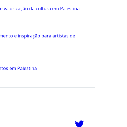
e valorização da cultura em Palestina
mento e inspiração para artistas de
ntos em Palestina