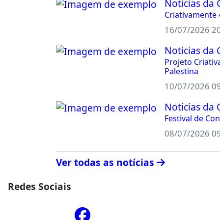
Noticias da 
Criativamente 
16/07/2026 2
Noticias da 
Projeto Criati
Palestina
10/07/2026 0
Noticias da 
Festival de Co
08/07/2026 0
Ver todas as notícias
Redes Sociais