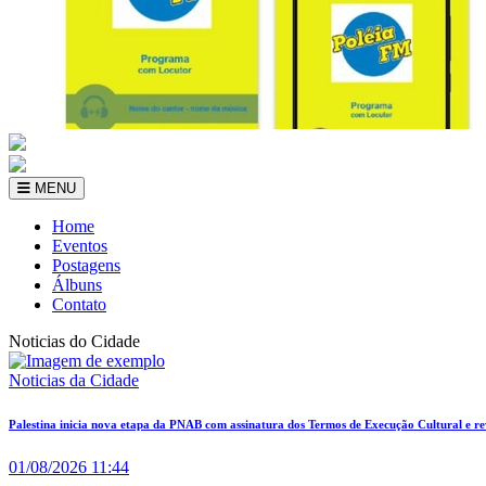
MENU
Home
Eventos
Postagens
Álbuns
Contato
Noticias do Cidade
Noticias da Cidade
Palestina inicia nova etapa da PNAB com assinatura dos Termos de Execução Cultural e reve
01/08/2026 11:44