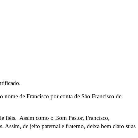
tificado.
 o nome de Francisco por conta de São Francisco de
de fiéis. Assim como o Bom Pastor, Francisco,
 Assim, de jeito paternal e fraterno, deixa bem claro suas