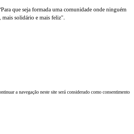
“Para que seja formada uma comunidade onde ninguém
mais solidário e mais feliz".
continuar a navegação neste site será considerado como consentimento