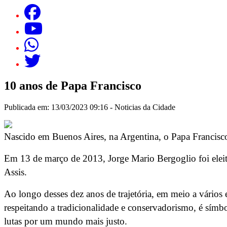
10 anos de Papa Francisco
Publicada em: 13/03/2023 09:16 -
Noticias da Cidade
Nascido em Buenos Aires, na Argentina, o Papa Francisc
Em 13 de março de 2013, Jorge Mario Bergoglio foi eleit
Assis.
Ao longo desses dez anos de trajetória, em meio a vário
respeitando a tradicionalidade e conservadorismo, é símbo
lutas por um mundo mais justo.