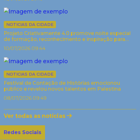
NOTICIAS DA CIDADE
Projeto Criativamente 4.0 promove noite especial
de formação, reconhecimento e inspiração para
artistas de Palestina
10/07/2026 09:44
NOTICIAS DA CIDADE
Festival de Contação de Histórias emocionou
público e revelou novos talentos em Palestina
08/07/2026 09:49
Ver todas as notícias
Redes Sociais