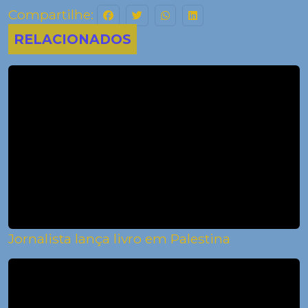
Compartilhe:
RELACIONADOS
Jornalista lança livro em Palestina