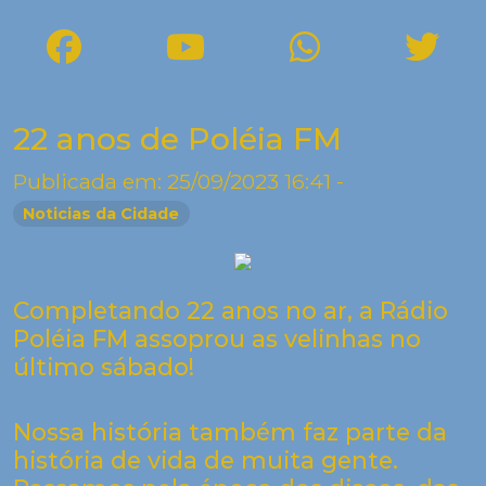
22 anos de Poléia FM
Publicada em: 25/09/2023 16:41 -
Noticias da Cidade
Completando 22 anos no ar, a Rádio
Poléia FM assoprou as velinhas no
último sábado!
Nossa história também faz parte da
história de vida de muita gente.