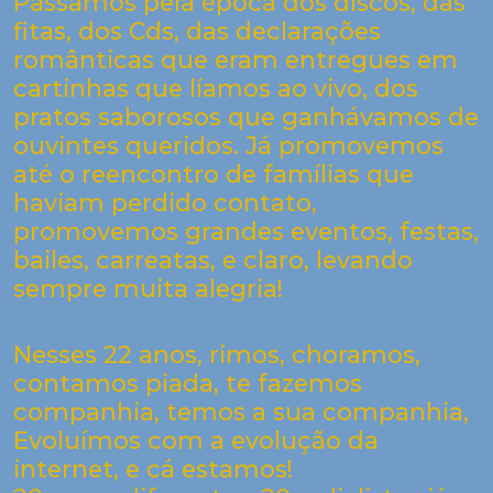
Passamos pela época dos discos, das
fitas, dos Cds, das declarações
românticas que eram entregues em
cartinhas que líamos ao vivo, dos
pratos saborosos que ganhávamos de
ouvintes queridos. Já promovemos
até o reencontro de famílias que
haviam perdido contato,
promovemos grandes eventos, festas,
bailes, carreatas, e claro, levando
sempre muita alegria!
Nesses 22 anos, rimos, choramos,
contamos piada, te fazemos
companhia, temos a sua companhia,
Evoluímos com a evolução da
internet, e cá estamos!