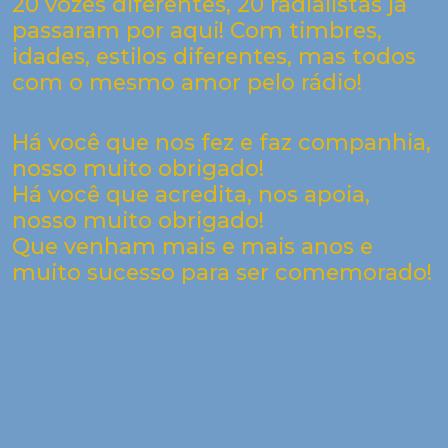
20 vozes diferentes, 20 radialistas já
passaram por aqui! Com timbres,
idades, estilos diferentes, mas todos
com o mesmo amor pelo rádio!
Há você que nos fez e faz companhia,
nosso muito obrigado!
Há você que acredita, nos apoia,
nosso muito obrigado!
Que venham mais e mais anos e
muito sucesso para ser comemorado!