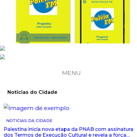
MENU
Noticias do Cidade
NOTICIAS DA CIDADE
Palestina inicia nova etapa da PNAB com assinatura
dos Termos de Execução Cultural e revela a força