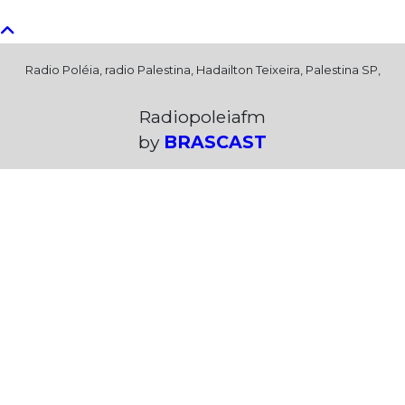
Radio Poléia, radio Palestina, Hadailton Teixeira, Palestina SP,
Radiopoleiafm
by
BRASCAST