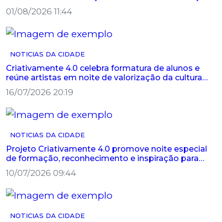
criativa dos arti...
01/08/2026 11:44
NOTICIAS DA CIDADE
Criativamente 4.0 celebra formatura de alunos e
reúne artistas em noite de valorização da cultura
em Palestina
16/07/2026 20:19
NOTICIAS DA CIDADE
Projeto Criativamente 4.0 promove noite especial
de formação, reconhecimento e inspiração para
artistas de Palestina
10/07/2026 09:44
NOTICIAS DA CIDADE