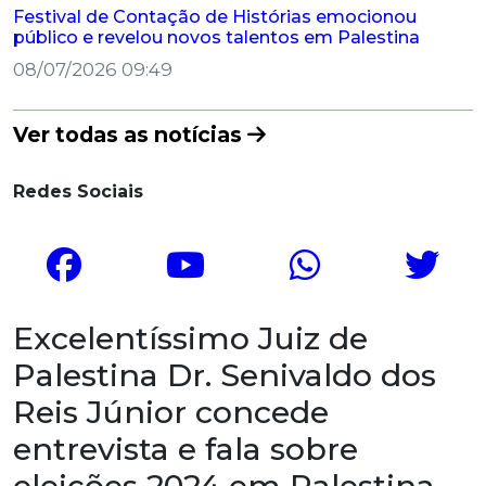
Festival de Contação de Histórias emocionou
público e revelou novos talentos em Palestina
08/07/2026 09:49
Ver todas as notícias
Redes Sociais
Excelentíssimo Juiz de
Palestina Dr. Senivaldo dos
Reis Júnior concede
entrevista e fala sobre
eleições 2024 em Palestina.