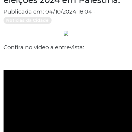
Publicada em: 04/10/2024 18:04 -
Noticias da Cidade
Confira no vídeo a entrevista: