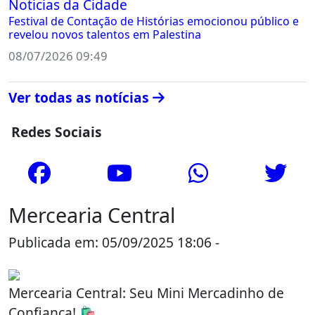
Noticias da Cidade
Festival de Contação de Histórias emocionou público e
revelou novos talentos em Palestina
08/07/2026 09:49
Ver todas as notícias
Redes Sociais
Mercearia Central
Publicada em: 05/09/2025 18:06 -
Mercearia Central: Seu Mini Mercadinho de
Confiança! 🛍️