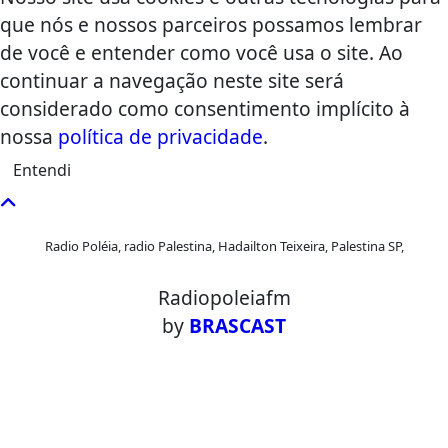
que nós e nossos parceiros possamos lembrar
de você e entender como você usa o site. Ao
continuar a navegação neste site será
considerado como consentimento implícito à
nossa
política de privacidade
.
Entendi
Radio Poléia, radio Palestina, Hadailton Teixeira, Palestina SP,
Radiopoleiafm
by
BRASCAST