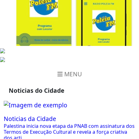
MENU
Noticias do Cidade
Noticias da Cidade
Palestina inicia nova etapa da PNAB com assinatura dos
Termos de Execução Cultural e revela a força criativa
dos arti...