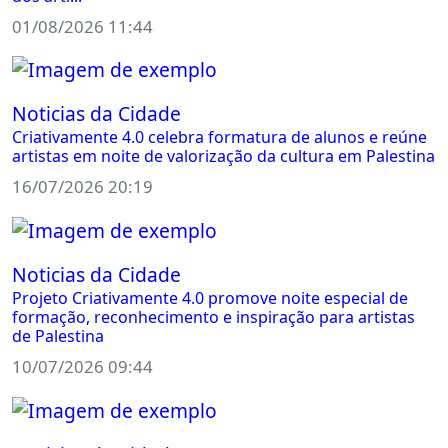
01/08/2026 11:44
Noticias da Cidade
Criativamente 4.0 celebra formatura de alunos e reúne
artistas em noite de valorização da cultura em Palestina
16/07/2026 20:19
Noticias da Cidade
Projeto Criativamente 4.0 promove noite especial de
formação, reconhecimento e inspiração para artistas
de Palestina
10/07/2026 09:44