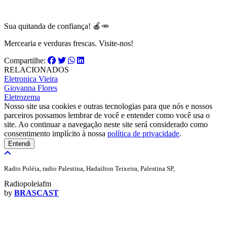
Sua quitanda de confiança! 🍎🥕
Mercearia e verduras frescas. Visite-nos!
Compartilhe:
RELACIONADOS
Eletronica Vieira
Giovanna Flores
Eletrozema
Nosso site usa cookies e outras tecnologias para que nós e nossos
parceiros possamos lembrar de você e entender como você usa o
site. Ao continuar a navegação neste site será considerado como
consentimento implícito à nossa
política de privacidade
.
Entendi
Radio Poléia, radio Palestina, Hadailton Teixeira, Palestina SP,
Radiopoleiafm
by
BRASCAST