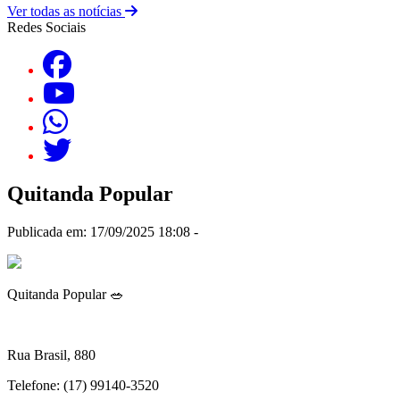
Ver todas as notícias
Redes Sociais
Quitanda Popular
Publicada em: 17/09/2025 18:08 -
Quitanda Popular 🥗
Rua Brasil, 880
Telefone: (17) 99140-3520