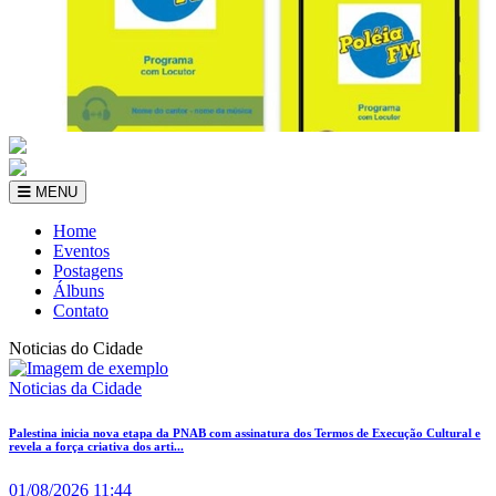
MENU
Home
Eventos
Postagens
Álbuns
Contato
Noticias do Cidade
Noticias da Cidade
Palestina inicia nova etapa da PNAB com assinatura dos Termos de Execução Cultural e
revela a força criativa dos arti...
01/08/2026 11:44