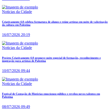
Noticias da Cidade
Criativamente 4.0 celebra formatura de alunos e reúne artistas em noite de valorização
da cultura em Palestina
16/07/2026 20:19
Noticias da Cidade
Projeto Criativamente 4.0 promove noite especial de formação, reconhecimento e
inspiração para artistas de Palestina
10/07/2026 09:44
Noticias da Cidade
Festival de Contação de Histórias emocionou público e revelou novos talentos em
Palestina
08/07/2026 09:49