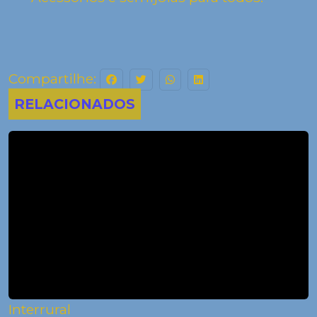
Compartilhe:
RELACIONADOS
Interrural