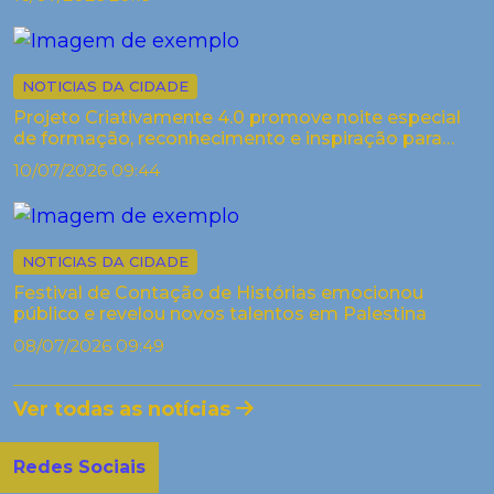
NOTICIAS DA CIDADE
Projeto Criativamente 4.0 promove noite especial
de formação, reconhecimento e inspiração para
artistas de Palestina
10/07/2026 09:44
NOTICIAS DA CIDADE
Festival de Contação de Histórias emocionou
público e revelou novos talentos em Palestina
08/07/2026 09:49
Ver todas as notícias
Redes Sociais