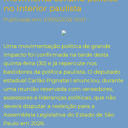
no interior paulista
Publicada em: 01/05/2026 10:01 -
Uma movimentação política de grande
impacto foi confirmada na tarde desta
quinta-feira (30) e já repercute nos
bastidores da política paulista. O deputado
estadual
Carlão Pignatari
anunciou, durante
uma reunião reservada com vereadores,
assessores e lideranças políticas, que não
deverá disputar a reeleição para a
Assembleia Legislativa do Estado de São
Paulo em 2026.