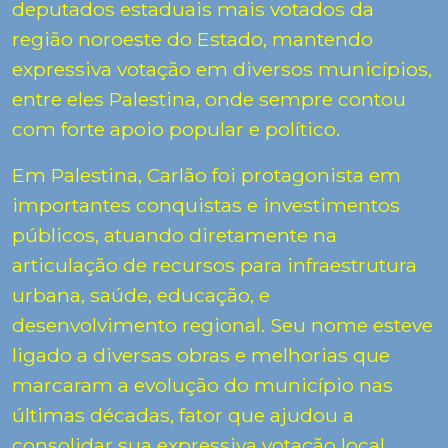
deputados estaduais mais votados da
região noroeste do Estado, mantendo
expressiva votação em diversos municípios,
entre eles
Palestina
, onde sempre contou
com forte apoio popular e político.
Em Palestina, Carlão foi protagonista em
importantes conquistas e investimentos
públicos, atuando diretamente na
articulação de recursos para infraestrutura
urbana, saúde, educação, e
desenvolvimento regional. Seu nome esteve
ligado a diversas obras e melhorias que
marcaram a evolução do município nas
últimas décadas, fator que ajudou a
consolidar sua expressiva votação local