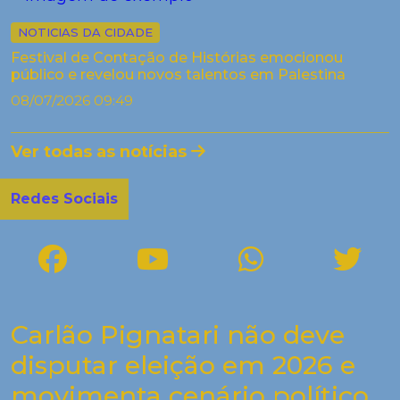
NOTICIAS DA CIDADE
Festival de Contação de Histórias emocionou
público e revelou novos talentos em Palestina
08/07/2026 09:49
Ver todas as notícias
Redes Sociais
Carlão Pignatari não deve
disputar eleição em 2026 e
movimenta cenário político