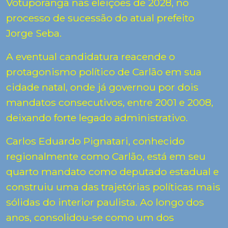
Votuporanga
nas eleições de 2028, no
processo de sucessão do atual prefeito
Jorge Seba
.
A eventual candidatura reacende o
protagonismo político de Carlão em sua
cidade natal, onde já governou por dois
mandatos consecutivos, entre 2001 e 2008,
deixando forte legado administrativo.
Carlos Eduardo Pignatari, conhecido
regionalmente como Carlão, está em seu
quarto mandato como deputado estadual e
construiu uma das trajetórias políticas mais
sólidas do interior paulista. Ao longo dos
anos, consolidou-se como um dos