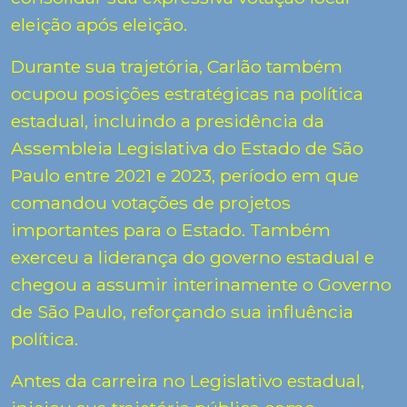
eleição após eleição.
Durante sua trajetória, Carlão também
ocupou posições estratégicas na política
estadual, incluindo a presidência da
Assembleia Legislativa do Estado de São
Paulo
entre 2021 e 2023, período em que
comandou votações de projetos
importantes para o Estado. Também
exerceu a liderança do governo estadual e
chegou a assumir interinamente o Governo
de
São Paulo
, reforçando sua influência
política.
Antes da carreira no Legislativo estadual,