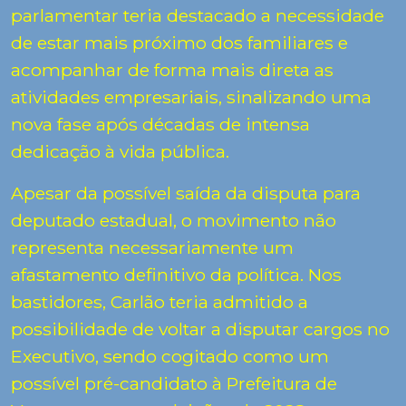
parlamentar teria destacado a necessidade
de estar mais próximo dos familiares e
acompanhar de forma mais direta as
atividades empresariais, sinalizando uma
nova fase após décadas de intensa
dedicação à vida pública.
Apesar da possível saída da disputa para
deputado estadual, o movimento não
representa necessariamente um
afastamento definitivo da política. Nos
bastidores, Carlão teria admitido a
possibilidade de voltar a disputar cargos no
Executivo, sendo cogitado como um
possível pré-candidato à Prefeitura de