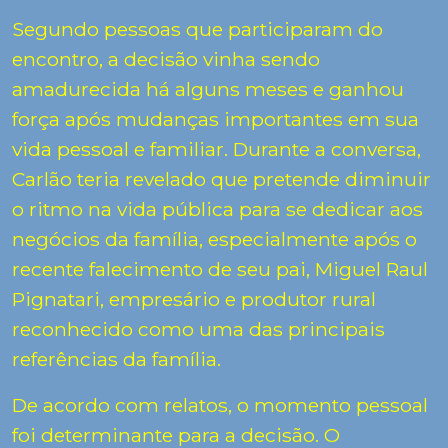
Segundo pessoas que participaram do
encontro, a decisão vinha sendo
amadurecida há alguns meses e ganhou
força após mudanças importantes em sua
vida pessoal e familiar. Durante a conversa,
Carlão teria revelado que pretende diminuir
o ritmo na vida pública para se dedicar aos
negócios da família, especialmente após o
recente falecimento de seu pai, Miguel Raul
Pignatari, empresário e produtor rural
reconhecido como uma das principais
referências da família.
De acordo com relatos, o momento pessoal
foi determinante para a decisão. O