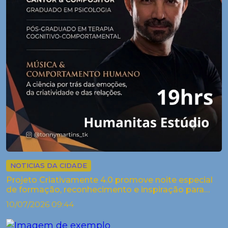
NOTICIAS DA CIDADE
Projeto Criativamente 4.0 promove noite especial
de formação, reconhecimento e inspiração para
artistas de Palestina
10/07/2026 09:44