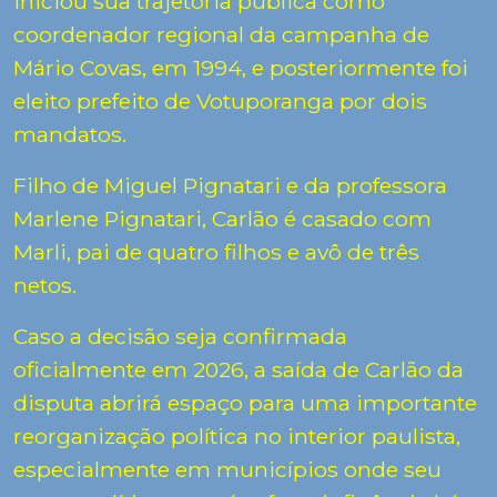
iniciou sua trajetória pública como
coordenador regional da campanha de
Mário Covas
, em 1994, e posteriormente foi
eleito prefeito de Votuporanga por dois
mandatos.
Filho de Miguel Pignatari e da professora
Marlene Pignatari, Carlão é casado com
Marli, pai de quatro filhos e avô de três
netos.
Caso a decisão seja confirmada
oficialmente em 2026, a saída de Carlão da
disputa abrirá espaço para uma importante
reorganização política no interior paulista,
especialmente em municípios onde seu