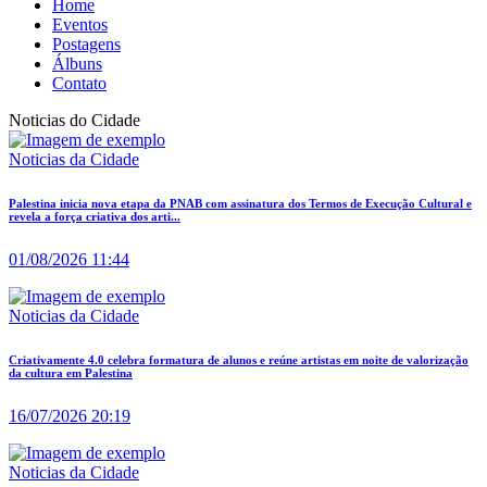
Home
Eventos
Postagens
Álbuns
Contato
Noticias do Cidade
Noticias da Cidade
Palestina inicia nova etapa da PNAB com assinatura dos Termos de Execução Cultural e
revela a força criativa dos arti...
01/08/2026 11:44
Noticias da Cidade
Criativamente 4.0 celebra formatura de alunos e reúne artistas em noite de valorização
da cultura em Palestina
16/07/2026 20:19
Noticias da Cidade