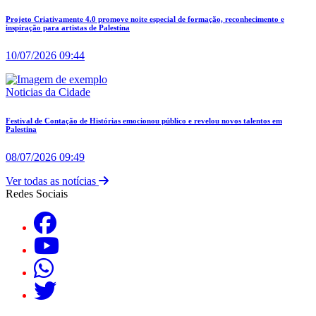
Projeto Criativamente 4.0 promove noite especial de formação, reconhecimento e
inspiração para artistas de Palestina
10/07/2026 09:44
Noticias da Cidade
Festival de Contação de Histórias emocionou público e revelou novos talentos em
Palestina
08/07/2026 09:49
Ver todas as notícias
Redes Sociais