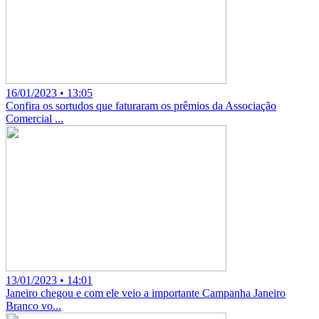
16/01/2023 • 13:05
Confira os sortudos que faturaram os prêmios da Associação
Comercial ...
13/01/2023 • 14:01
Janeiro chegou e com ele veio a importante Campanha Janeiro
Branco vo...