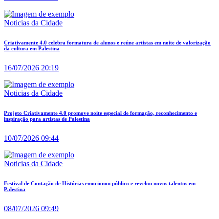
Noticias da Cidade
Criativamente 4.0 celebra formatura de alunos e reúne artistas em noite de valorização
da cultura em Palestina
16/07/2026 20:19
Noticias da Cidade
Projeto Criativamente 4.0 promove noite especial de formação, reconhecimento e
inspiração para artistas de Palestina
10/07/2026 09:44
Noticias da Cidade
Festival de Contação de Histórias emocionou público e revelou novos talentos em
Palestina
08/07/2026 09:49