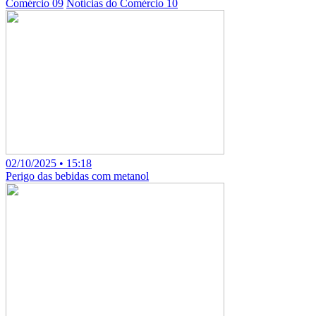
Comércio 09
Notícias do Comércio 10
02/10/2025 • 15:18
Perigo das bebidas com metanol