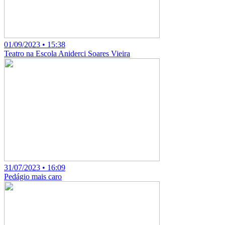
01/09/2023 • 15:38
Teatro na Escola Aniderci Soares Vieira
31/07/2023 • 16:09
Pedágio mais caro