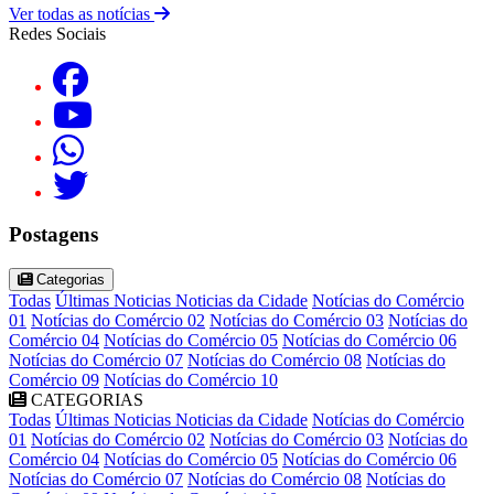
Ver todas as notícias
Redes Sociais
Postagens
Categorias
Todas
Últimas Noticias
Noticias da Cidade
Notícias do Comércio
01
Notícias do Comércio 02
Notícias do Comércio 03
Notícias do
Comércio 04
Notícias do Comércio 05
Notícias do Comércio 06
Notícias do Comércio 07
Notícias do Comércio 08
Notícias do
Comércio 09
Notícias do Comércio 10
CATEGORIAS
Todas
Últimas Noticias
Noticias da Cidade
Notícias do Comércio
01
Notícias do Comércio 02
Notícias do Comércio 03
Notícias do
Comércio 04
Notícias do Comércio 05
Notícias do Comércio 06
Notícias do Comércio 07
Notícias do Comércio 08
Notícias do