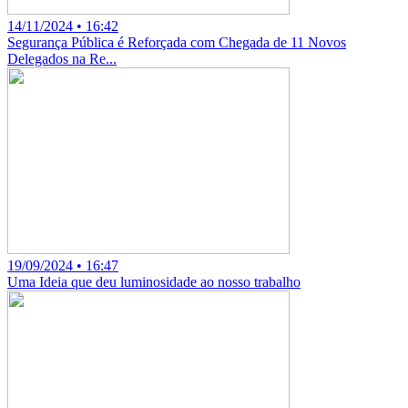
14/11/2024 • 16:42
Segurança Pública é Reforçada com Chegada de 11 Novos
Delegados na Re...
19/09/2024 • 16:47
Uma Ideia que deu luminosidade ao nosso trabalho