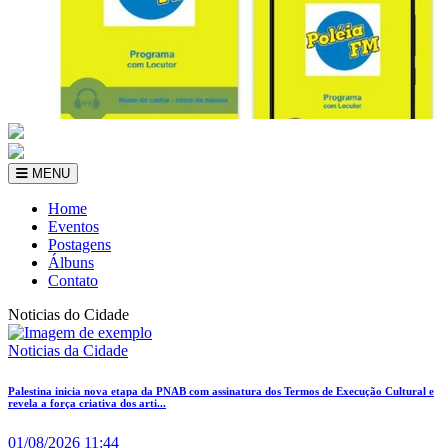
MENU
Home
Eventos
Postagens
Álbuns
Contato
Noticias do Cidade
Noticias da Cidade
Palestina inicia nova etapa da PNAB com assinatura dos Termos de Execução Cultural e
revela a força criativa dos arti...
01/08/2026 11:44