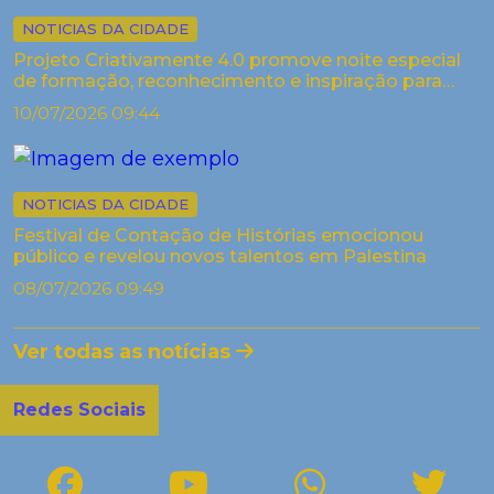
NOTICIAS DA CIDADE
Projeto Criativamente 4.0 promove noite especial
de formação, reconhecimento e inspiração para
artistas de Palestina
10/07/2026 09:44
NOTICIAS DA CIDADE
Festival de Contação de Histórias emocionou
público e revelou novos talentos em Palestina
08/07/2026 09:49
Ver todas as notícias
Redes Sociais