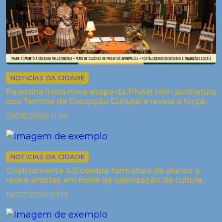
NOTICIAS DA CIDADE
Palestina inicia nova etapa da PNAB com assinatura
dos Termos de Execução Cultural e revela a força
criativa dos arti...
01/08/2026 11:44
NOTICIAS DA CIDADE
Criativamente 4.0 celebra formatura de alunos e
reúne artistas em noite de valorização da cultura
em Palestina
16/07/2026 20:19