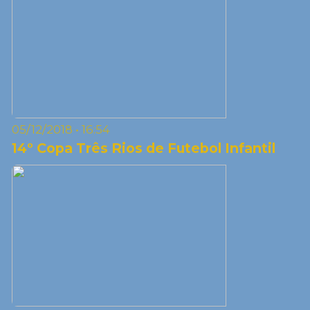
05/12/2018 • 16:54
14º Copa Três Rios de Futebol Infantil