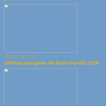
06/12/2018 • 11:40
Últimas pesagens do Bolsa Família 2018