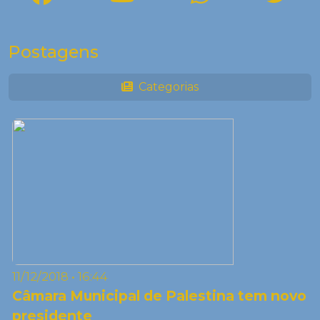
Postagens
Categorias
11/12/2018 • 16:44
Câmara Municipal de Palestina tem novo
presidente