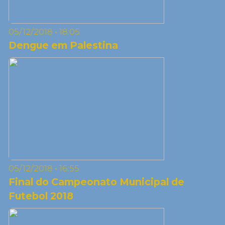
05/12/2018 • 18:05
Dengue em Palestina
05/12/2018 • 16:55
Final do Campeonato Municipal de
Futebol 2018